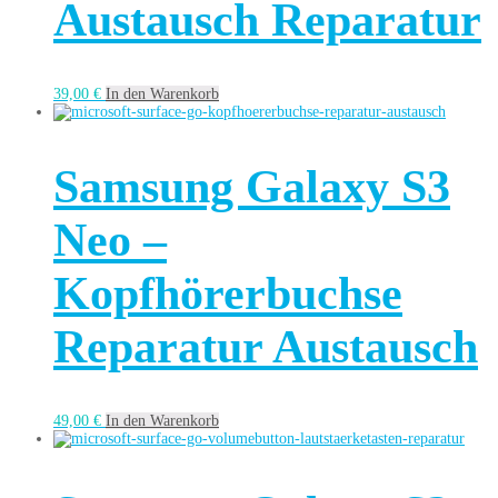
Austausch Reparatur
39,00
€
In den Warenkorb
Samsung Galaxy S3
Neo –
Kopfhörerbuchse
Reparatur Austausch
49,00
€
In den Warenkorb