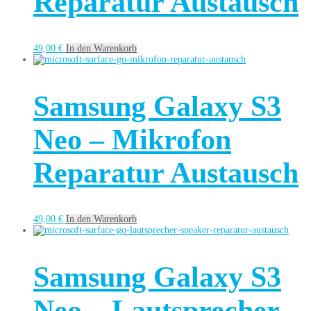
Reparatur Austausch
49,00
€
In den Warenkorb
Samsung Galaxy S3
Neo – Mikrofon
Reparatur Austausch
49,00
€
In den Warenkorb
Samsung Galaxy S3
Neo – Lautsprecher