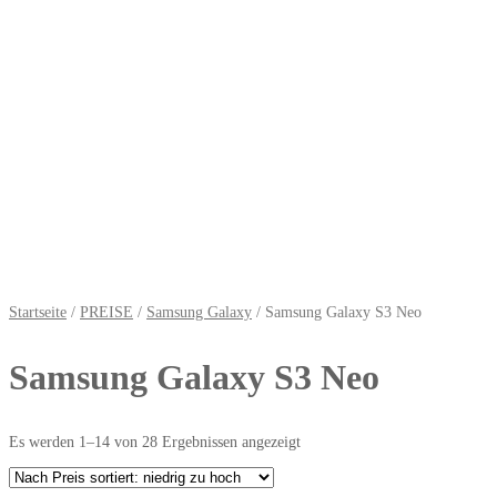
Startseite
/
PREISE
/
Samsung Galaxy
/ Samsung Galaxy S3 Neo
Samsung Galaxy S3 Neo
Es werden 1–14 von 28 Ergebnissen angezeigt