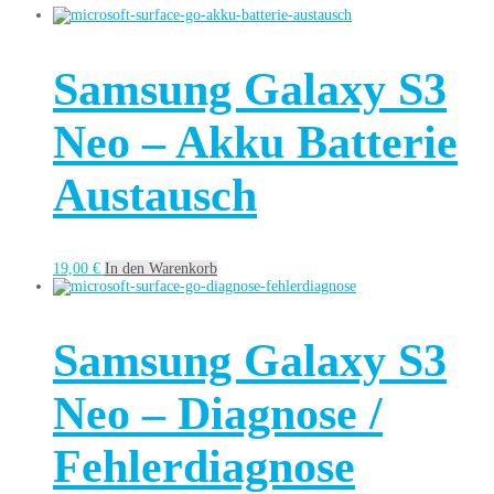
Samsung Galaxy S3
Neo – Akku Batterie
Austausch
19,00
€
In den Warenkorb
Samsung Galaxy S3
Neo – Diagnose /
Fehlerdiagnose