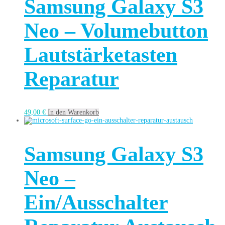
Samsung Galaxy S3
Neo – Volumebutton
Lautstärketasten
Reparatur
49,00
€
In den Warenkorb
Samsung Galaxy S3
Neo –
Ein/Ausschalter