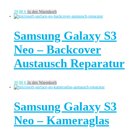
29,00
€
In den Warenkorb
Samsung Galaxy S3
Neo – Backcover
Austausch Reparatur
39,00
€
In den Warenkorb
Samsung Galaxy S3
Neo – Kameraglas