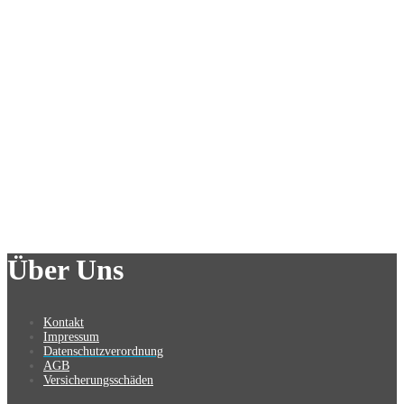
Über Uns
Kontakt
Impressum
Datenschutzverordnung
AGB
Versicherungsschäden