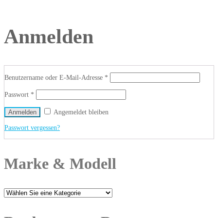
Anmelden
Benutzername oder E-Mail-Adresse
*
Passwort
*
Anmelden
Angemeldet bleiben
Passwort vergessen?
Marke & Modell