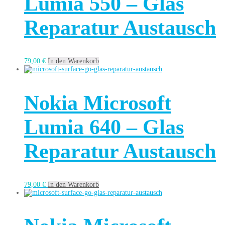
Lumia 550 – Glas
Reparatur Austausch
79,00
€
In den Warenkorb
Nokia Microsoft
Lumia 640 – Glas
Reparatur Austausch
79,00
€
In den Warenkorb