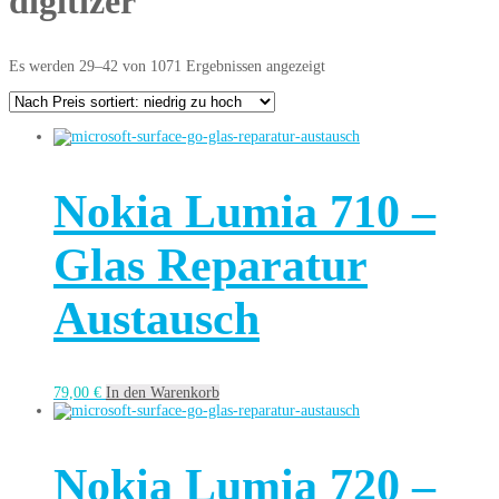
digitizer
Es werden 29–42 von 1071 Ergebnissen angezeigt
Nokia Lumia 710 –
Glas Reparatur
Austausch
79,00
€
In den Warenkorb
Nokia Lumia 720 –