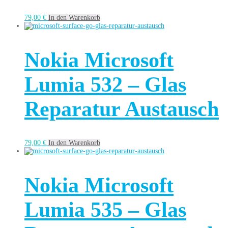
79,00
€
In den Warenkorb
Nokia Microsoft
Lumia 532 – Glas
Reparatur Austausch
79,00
€
In den Warenkorb
Nokia Microsoft
Lumia 535 – Glas