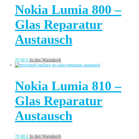
Nokia Lumia 800 –
Glas Reparatur
Austausch
79,00
€
In den Warenkorb
Nokia Lumia 810 –
Glas Reparatur
Austausch
79,00
€
In den Warenkorb