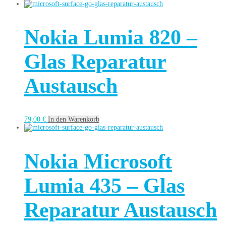
Nokia Lumia 820 –
Glas Reparatur
Austausch
79,00
€
In den Warenkorb
Nokia Microsoft
Lumia 435 – Glas
Reparatur Austausch