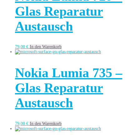
Glas Reparatur
Austausch
79,00
€
In den Warenkorb
Nokia Lumia 735 –
Glas Reparatur
Austausch
79,00
€
In den Warenkorb