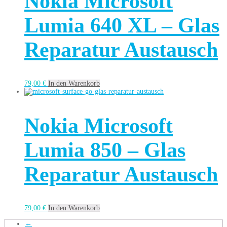
Nokia Microsoft
Lumia 640 XL – Glas
Reparatur Austausch
79,00
€
In den Warenkorb
Nokia Microsoft
Lumia 850 – Glas
Reparatur Austausch
79,00
€
In den Warenkorb
←