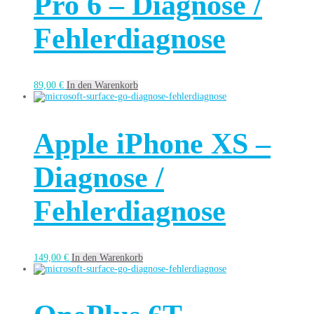
Pro 6 – Diagnose /
Fehlerdiagnose
89,00
€
In den Warenkorb
Apple iPhone XS –
Diagnose /
Fehlerdiagnose
149,00
€
In den Warenkorb