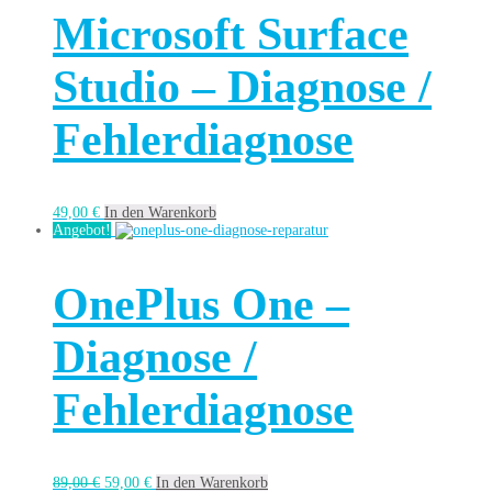
Microsoft Surface
Studio – Diagnose /
Fehlerdiagnose
49,00
€
In den Warenkorb
Angebot!
OnePlus One –
Diagnose /
Fehlerdiagnose
89,00
€
59,00
€
In den Warenkorb