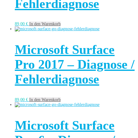
Fehlerdiagnose
89,00
€
In den Warenkorb
Microsoft Surface
Pro 2017 – Diagnose /
Fehlerdiagnose
89,00
€
In den Warenkorb
Microsoft Surface