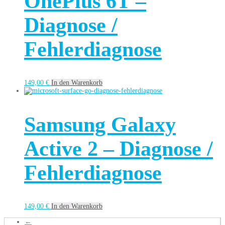
OnePlus 6T –
Diagnose /
Fehlerdiagnose
149,00
€
In den Warenkorb
Samsung Galaxy
Active 2 – Diagnose /
Fehlerdiagnose
149,00
€
In den Warenkorb
←