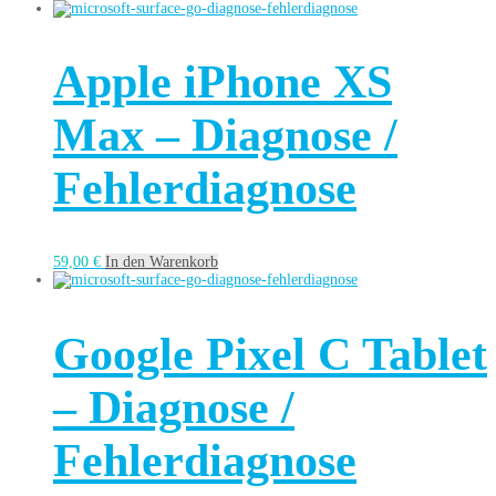
Apple iPhone XS
Max – Diagnose /
Fehlerdiagnose
59,00
€
In den Warenkorb
Google Pixel C Tablet
– Diagnose /
Fehlerdiagnose