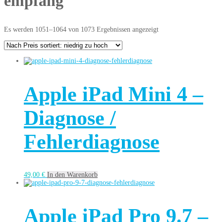
empfang
Es werden 1051–1064 von 1073 Ergebnissen angezeigt
Apple iPad Mini 4 –
Diagnose /
Fehlerdiagnose
49,00
€
In den Warenkorb
Apple iPad Pro 9.7 –