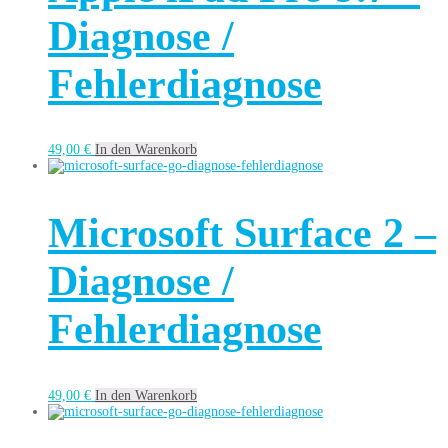
Diagnose /
Fehlerdiagnose
49,00
€
In den Warenkorb
Microsoft Surface 2 –
Diagnose /
Fehlerdiagnose
49,00
€
In den Warenkorb