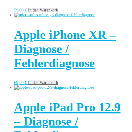
59,00
€
In den Warenkorb
Apple iPhone XR –
Diagnose /
Fehlerdiagnose
69,00
€
In den Warenkorb
Apple iPad Pro 12.9
– Diagnose /