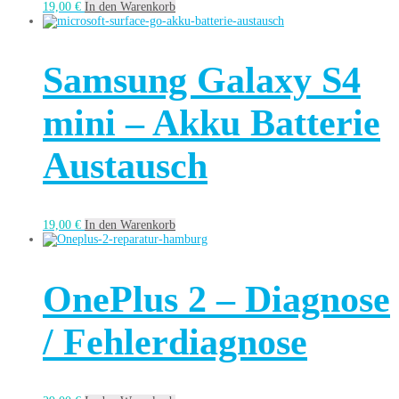
19,00
€
In den Warenkorb
Samsung Galaxy S4
mini – Akku Batterie
Austausch
19,00
€
In den Warenkorb
OnePlus 2 – Diagnose
/ Fehlerdiagnose