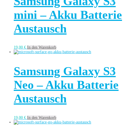
Samsung Galaxy S3
mini – Akku Batterie
Austausch
19,00
€
In den Warenkorb
Samsung Galaxy S3
Neo – Akku Batterie
Austausch
19,00
€
In den Warenkorb