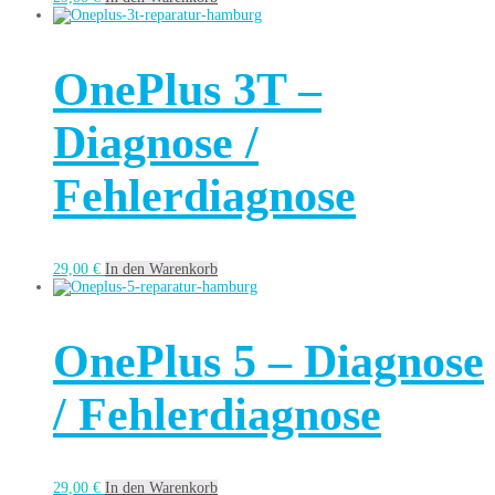
OnePlus 3T –
Diagnose /
Fehlerdiagnose
29,00
€
In den Warenkorb
OnePlus 5 – Diagnose
/ Fehlerdiagnose
29,00
€
In den Warenkorb