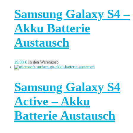
Samsung Galaxy S4 –
Akku Batterie
Austausch
19,00
€
In den Warenkorb
Samsung Galaxy S4
Active – Akku
Batterie Austausch