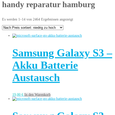
handy reparatur hamburg
Es werden 1–14 von 2464 Ergebnissen angezeigt
Samsung Galaxy S3 –
Akku Batterie
Austausch
19,00
€
In den Warenkorb