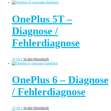
OnePlus 5T –
Diagnose /
Fehlerdiagnose
29,00
€
In den Warenkorb
OnePlus 6 – Diagnose
/ Fehlerdiagnose
29,00
€
In den Warenkorb