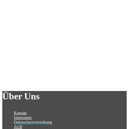
Über Uns
Kontakt
Impressum
Datenschutzverordnung
AGB