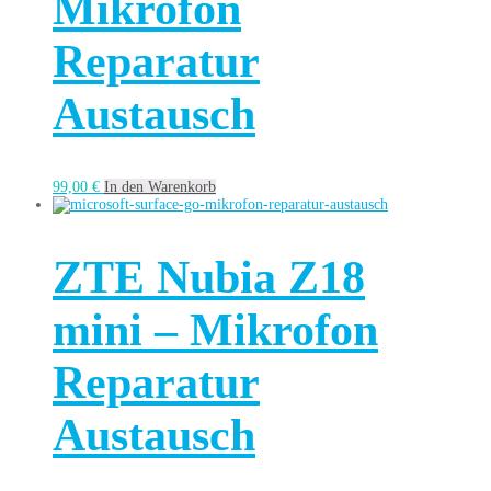
Mikrofon
Reparatur
Austausch
99,00
€
In den Warenkorb
ZTE Nubia Z18
mini – Mikrofon
Reparatur
Austausch