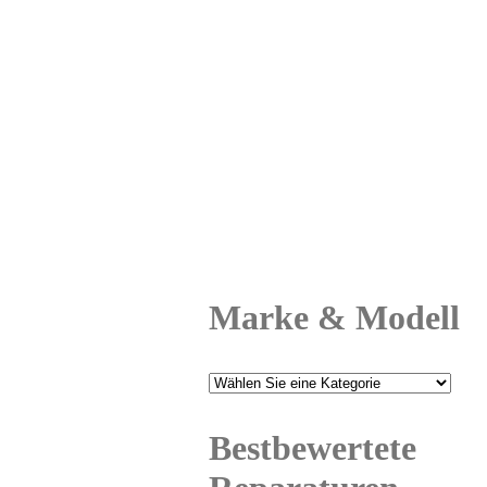
Marke & Modell
Bestbewertete