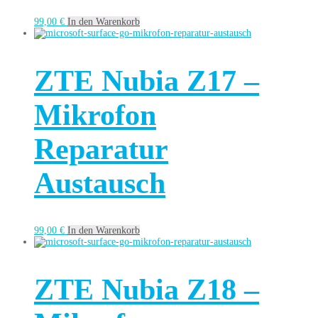
99,00
€
In den Warenkorb
ZTE Nubia Z17 –
Mikrofon
Reparatur
Austausch
99,00
€
In den Warenkorb
ZTE Nubia Z18 –