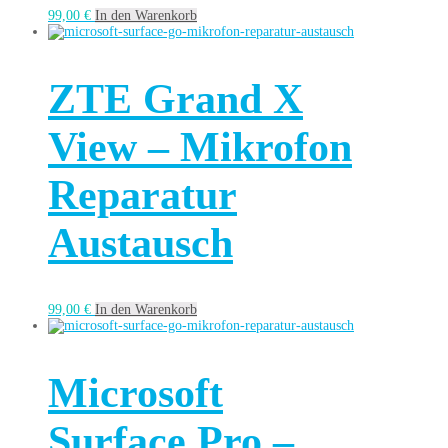
99,00
€
In den Warenkorb
ZTE Grand X
View – Mikrofon
Reparatur
Austausch
99,00
€
In den Warenkorb
Microsoft
Surface Pro –