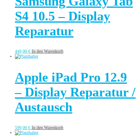
Samsung Galaxy Tab
S4 10.5 – Display
Reparatur
449,00
€
In den Warenkorb
Apple iPad Pro 12.9
– Display Reparatur /
Austausch
599,00
€
In den Warenkorb