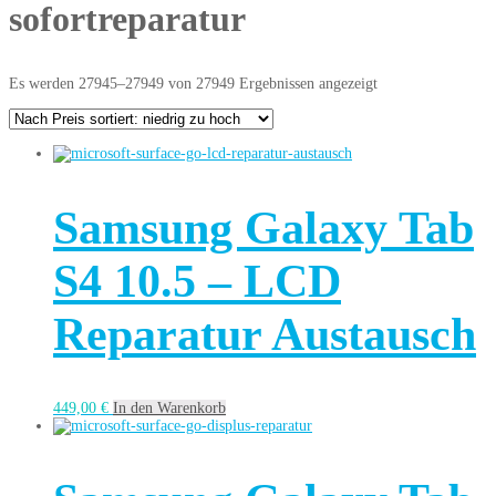
sofortreparatur
Es werden 27945–27949 von 27949 Ergebnissen angezeigt
Samsung Galaxy Tab
S4 10.5 – LCD
Reparatur Austausch
449,00
€
In den Warenkorb