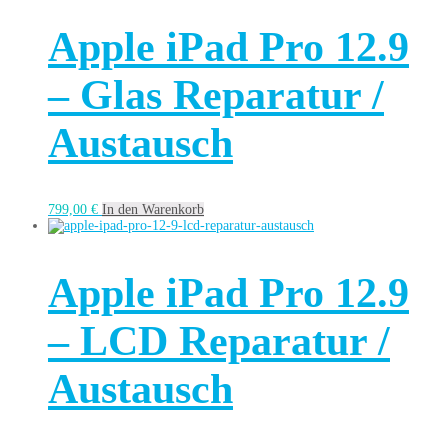
Apple iPad Pro 12.9
– Glas Reparatur /
Austausch
799,00
€
In den Warenkorb
Apple iPad Pro 12.9
– LCD Reparatur /
Austausch