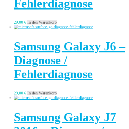
Fehlerdiagnose
29,00
€
In den Warenkorb
Samsung Galaxy J6 –
Diagnose /
Fehlerdiagnose
29,00
€
In den Warenkorb
Samsung Galaxy J7