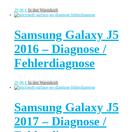
29,00
€
In den Warenkorb
Samsung Galaxy J5
2016 – Diagnose /
Fehlerdiagnose
29,00
€
In den Warenkorb
Samsung Galaxy J5
2017 – Diagnose /