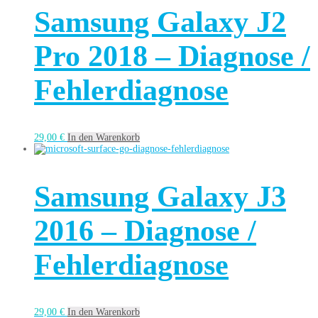
Samsung Galaxy J2
Pro 2018 – Diagnose /
Fehlerdiagnose
29,00
€
In den Warenkorb
Samsung Galaxy J3
2016 – Diagnose /
Fehlerdiagnose
29,00
€
In den Warenkorb