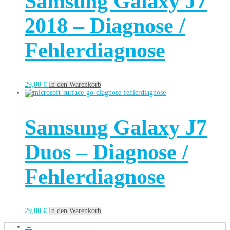
Samsung Galaxy J7
2018 – Diagnose /
Fehlerdiagnose
29,00
€
In den Warenkorb
Samsung Galaxy J7
Duos – Diagnose /
Fehlerdiagnose
29,00
€
In den Warenkorb
←