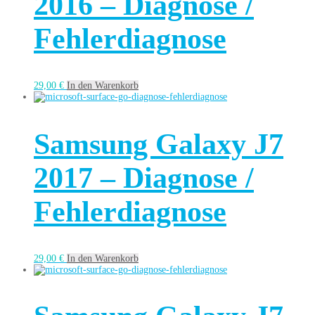
2016 – Diagnose /
Fehlerdiagnose
29,00
€
In den Warenkorb
Samsung Galaxy J7
2017 – Diagnose /
Fehlerdiagnose
29,00
€
In den Warenkorb