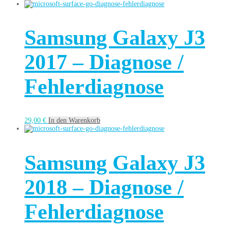
Samsung Galaxy J3
2017 – Diagnose /
Fehlerdiagnose
29,00
€
In den Warenkorb
Samsung Galaxy J3
2018 – Diagnose /
Fehlerdiagnose