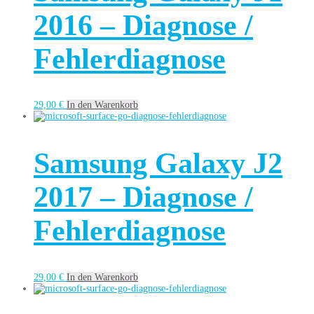
2016 – Diagnose /
Fehlerdiagnose
29,00
€
In den Warenkorb
Samsung Galaxy J2
2017 – Diagnose /
Fehlerdiagnose
29,00
€
In den Warenkorb