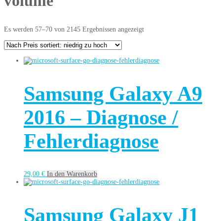
volume
Es werden 57–70 von 2145 Ergebnissen angezeigt
Samsung Galaxy A9
2016 – Diagnose /
Fehlerdiagnose
29,00
€
In den Warenkorb
Samsung Galaxy J1