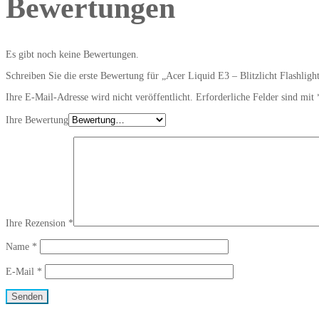
Bewertungen
Es gibt noch keine Bewertungen.
Schreiben Sie die erste Bewertung für „Acer Liquid E3 – Blitzlicht Flashligh
Ihre E-Mail-Adresse wird nicht veröffentlicht.
Erforderliche Felder sind mit
Ihre Bewertung
Ihre Rezension
*
Name
*
E-Mail
*