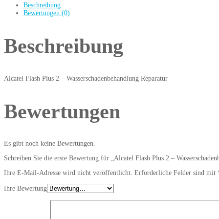
Beschreibung
Bewertungen (0)
Beschreibung
Alcatel Flash Plus 2 – Wasserschadenbehandlung Reparatur
Bewertungen
Es gibt noch keine Bewertungen.
Schreiben Sie die erste Bewertung für „Alcatel Flash Plus 2 – Wasserschade
Ihre E-Mail-Adresse wird nicht veröffentlicht.
Erforderliche Felder sind mit
Ihre Bewertung