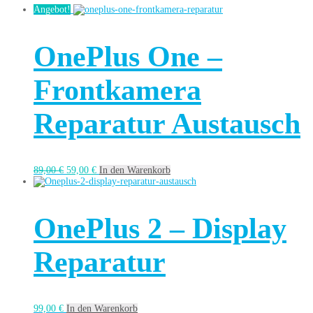
Angebot!
OnePlus One –
Frontkamera
Reparatur Austausch
89,00
€
59,00
€
In den Warenkorb
OnePlus 2 – Display
Reparatur
99,00
€
In den Warenkorb