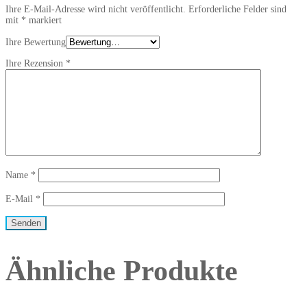
Ihre E-Mail-Adresse wird nicht veröffentlicht.
Erforderliche Felder sind
mit
*
markiert
Ihre Bewertung
Ihre Rezension
*
Name
*
E-Mail
*
Ähnliche Produkte