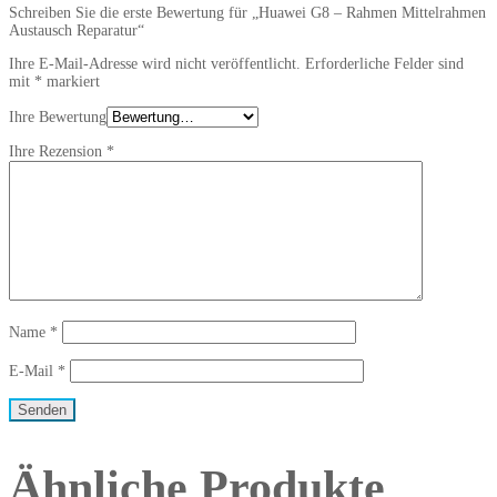
Schreiben Sie die erste Bewertung für „Huawei G8 – Rahmen Mittelrahmen
Austausch Reparatur“
Ihre E-Mail-Adresse wird nicht veröffentlicht.
Erforderliche Felder sind
mit
*
markiert
Ihre Bewertung
Ihre Rezension
*
Name
*
E-Mail
*
Ähnliche Produkte