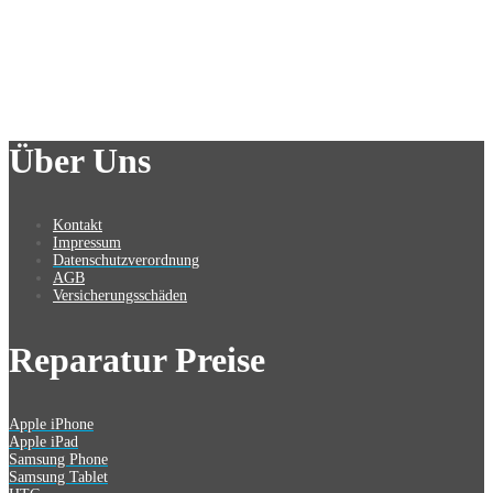
Über Uns
Kontakt
Impressum
Datenschutzverordnung
AGB
Versicherungsschäden
Reparatur Preise
Apple iPhone
Apple iPad
Samsung Phone
Samsung Tablet