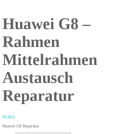
Huawei G8 –
Rahmen
Mittelrahmen
Austausch
Reparatur
99,00
€
Huawei G8 Reparatur