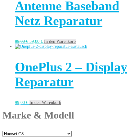
Antenne Baseband
Netz Reparatur
89,00
€
59,00
€
In den Warenkorb
OnePlus 2 – Display
Reparatur
99,00
€
In den Warenkorb
Marke & Modell