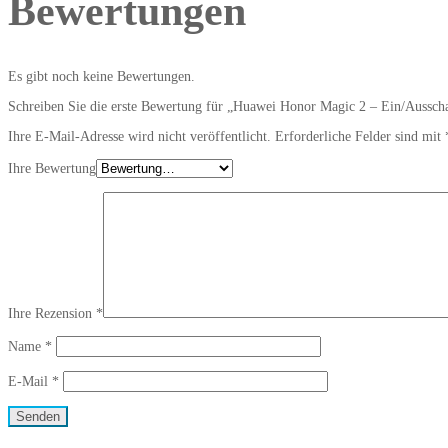
Bewertungen
Es gibt noch keine Bewertungen.
Schreiben Sie die erste Bewertung für „Huawei Honor Magic 2 – Ein/Ausscha
Ihre E-Mail-Adresse wird nicht veröffentlicht.
Erforderliche Felder sind mit
Ihre Bewertung
Ihre Rezension
*
Name
*
E-Mail
*