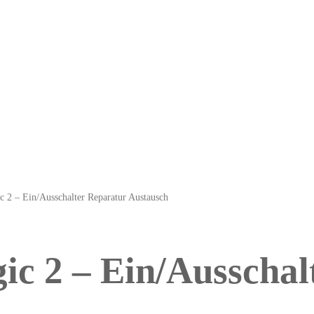
 2 – Ein/Ausschalter Reparatur Austausch
c 2 – Ein/Ausschal