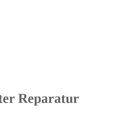
ter Reparatur