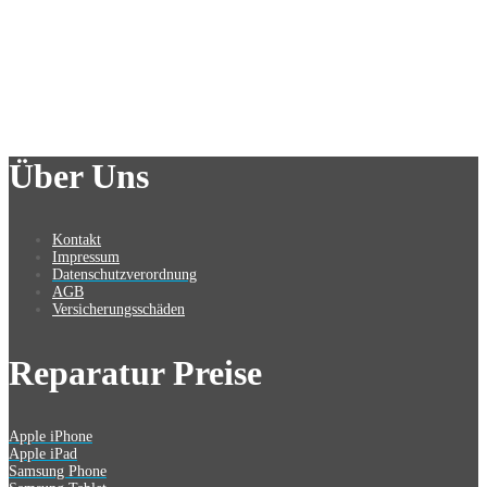
Über Uns
Kontakt
Impressum
Datenschutzverordnung
AGB
Versicherungsschäden
Reparatur Preise
Apple iPhone
Apple iPad
Samsung Phone