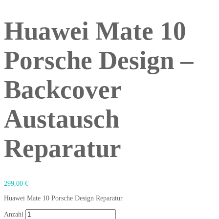
Huawei Mate 10
Porsche Design –
Backcover
Austausch
Reparatur
299,00
€
Huawei Mate 10 Porsche Design Reparatur
Anzahl