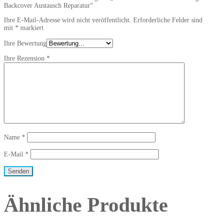
Backcover Austausch Reparatur“
Ihre E-Mail-Adresse wird nicht veröffentlicht.
Erforderliche Felder sind
mit
*
markiert
Ihre Bewertung
Ihre Rezension
*
Name
*
E-Mail
*
Ähnliche Produkte