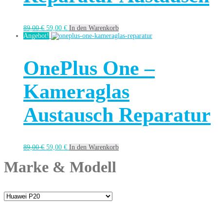
89,00
€
59,00
€
In den Warenkorb
Angebot!
OnePlus One –
Kameraglas
Austausch Reparatur
89,00
€
59,00
€
In den Warenkorb
Marke & Modell