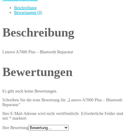
Beschreibung
Bewertungen (0)
Beschreibung
Lenovo A7000 Plus – Bluetooth Reparatur
Bewertungen
Es gibt noch keine Bewertungen.
Schreiben Sie die erste Bewertung für „Lenovo A7000 Plus – Bluetooth
Reparatur“
Ihre E-Mail-Adresse wird nicht veröffentlicht.
Erforderliche Felder sind
mit
*
markiert
Ihre Bewertung