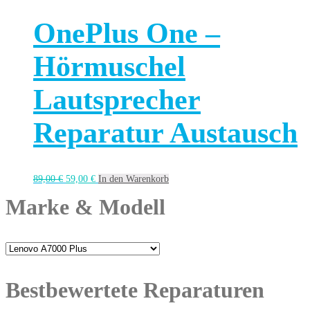
OnePlus One –
Hörmuschel
Lautsprecher
Reparatur Austausch
89,00
€
59,00
€
In den Warenkorb
Marke & Modell
Bestbewertete Reparaturen