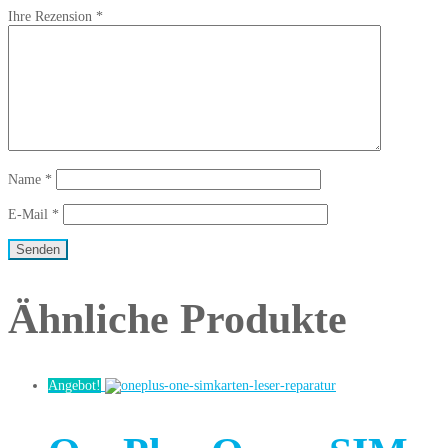
Ihre Rezension
*
Name
*
E-Mail
*
Ähnliche Produkte
Angebot!