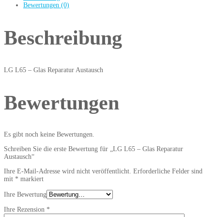
Bewertungen (0)
Beschreibung
LG L65 – Glas Reparatur Austausch
Bewertungen
Es gibt noch keine Bewertungen.
Schreiben Sie die erste Bewertung für „LG L65 – Glas Reparatur
Austausch“
Ihre E-Mail-Adresse wird nicht veröffentlicht.
Erforderliche Felder sind
mit
*
markiert
Ihre Bewertung
Ihre Rezension
*