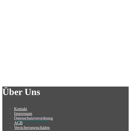
Über Uns
Kontakt
Impressum
Datenschutzverordnung
AGB
Versicherungsschäden