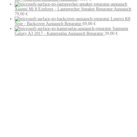
Xiaomi Mi 8 Explorer - Lautsprecher Speaker Reparatur Austausch
79,00
€
Lenovo K8
Note - Backcover Austausch Reparatur
69,00
€
Samsung
Galaxy A3 2017 - Kameraglas Austausch Reparatur
39,00
€