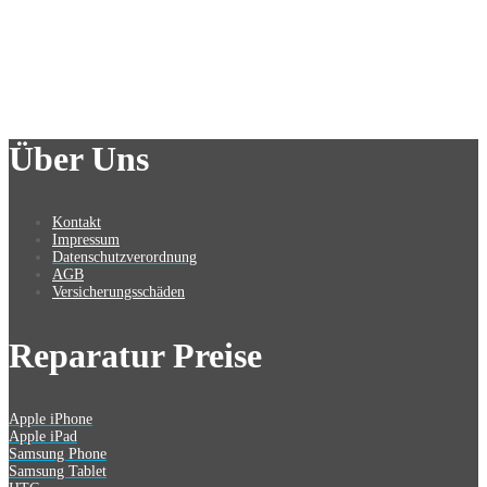
Über Uns
Kontakt
Impressum
Datenschutzverordnung
AGB
Versicherungsschäden
Reparatur Preise
Apple iPhone
Apple iPad
Samsung Phone
Samsung Tablet