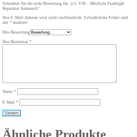
Schreiben Sie die erste Bewertung für „LG V30 – Blitzlicht Flashlight
Reparatur Austausch“
Ihre E-Mail-Adresse wird nicht veröffentlicht.
Erforderliche Felder sind
mit
*
markiert
Ihre Bewertung
Ihre Rezension
*
Name
*
E-Mail
*
Ähnliche Produkte