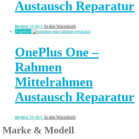
Austausch Reparatur
89,00
€
59,00
€
In den Warenkorb
Angebot!
OnePlus One –
Rahmen
Mittelrahmen
Austausch Reparatur
89,00
€
59,00
€
In den Warenkorb
Marke & Modell