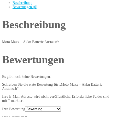
Beschreibung
Bewertungen (0)
Beschreibung
Moto Maxx – Akku Batterie Austausch
Bewertungen
Es gibt noch keine Bewertungen.
Schreiben Sie die erste Bewertung für „Moto Maxx – Akku Batterie
Austausch“
Ihre E-Mail-Adresse wird nicht veröffentlicht.
Erforderliche Felder sind
mit
*
markiert
Ihre Bewertung