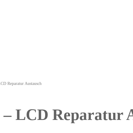
CD Reparatur Austausch
– LCD Reparatur A