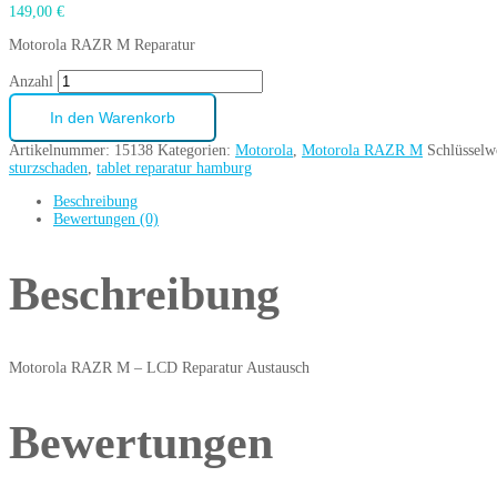
149,00
€
Motorola RAZR M Reparatur
Anzahl
In den Warenkorb
Artikelnummer:
15138
Kategorien:
Motorola
,
Motorola RAZR M
Schlüsselw
sturzschaden
,
tablet reparatur hamburg
Beschreibung
Bewertungen (0)
Beschreibung
Motorola RAZR M – LCD Reparatur Austausch
Bewertungen