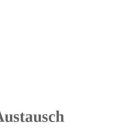
ustausch