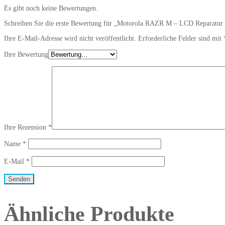
Es gibt noch keine Bewertungen.
Schreiben Sie die erste Bewertung für „Motorola RAZR M – LCD Reparatur
Ihre E-Mail-Adresse wird nicht veröffentlicht.
Erforderliche Felder sind mit
Ihre Bewertung
Ihre Rezension
*
Name
*
E-Mail
*
Ähnliche Produkte