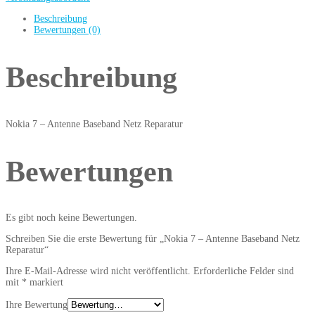
Beschreibung
Bewertungen (0)
Beschreibung
Nokia 7 – Antenne Baseband Netz Reparatur
Bewertungen
Es gibt noch keine Bewertungen.
Schreiben Sie die erste Bewertung für „Nokia 7 – Antenne Baseband Netz
Reparatur“
Ihre E-Mail-Adresse wird nicht veröffentlicht.
Erforderliche Felder sind
mit
*
markiert
Ihre Bewertung