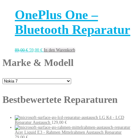
OnePlus One –
Bluetooth Reparatur
89,00
€
59,00
€
In den Warenkorb
Marke & Modell
Bestbewertete Reparaturen
LG K4 - LCD
Reparatur Austausch
129,00
€
Acer Liquid E3 - Rahmen Mittelrahmen Austausch Reparatur
79,00
€