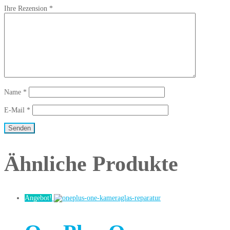
Ihre Rezension
*
Name
*
E-Mail
*
Ähnliche Produkte
Angebot!