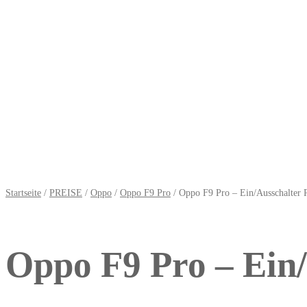
Startseite
/
PREISE
/
Oppo
/
Oppo F9 Pro
/ Oppo F9 Pro – Ein/Ausschalter 
Oppo F9 Pro – Ein