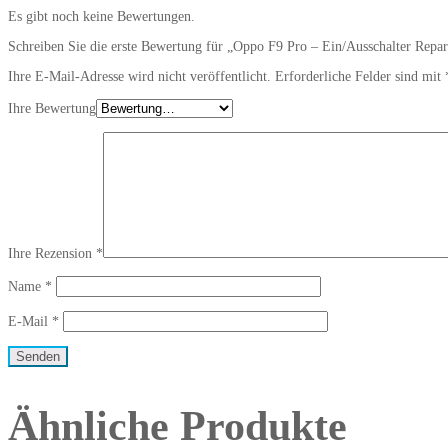
Es gibt noch keine Bewertungen.
Schreiben Sie die erste Bewertung für „Oppo F9 Pro – Ein/Ausschalter Repar
Ihre E-Mail-Adresse wird nicht veröffentlicht.
Erforderliche Felder sind mit
Ihre Bewertung
Ihre Rezension
*
Name
*
E-Mail
*
Ähnliche Produkte