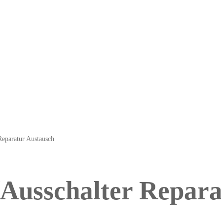
Reparatur Austausch
/Ausschalter Repara