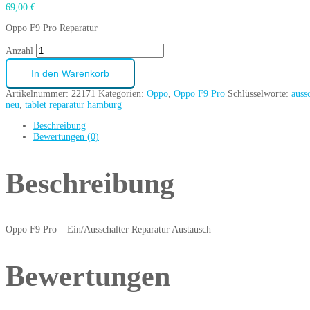
69,00
€
Oppo F9 Pro Reparatur
Anzahl
In den Warenkorb
Artikelnummer:
22171
Kategorien:
Oppo
,
Oppo F9 Pro
Schlüsselworte:
auss
neu
,
tablet reparatur hamburg
Beschreibung
Bewertungen (0)
Beschreibung
Oppo F9 Pro – Ein/Ausschalter Reparatur Austausch
Bewertungen