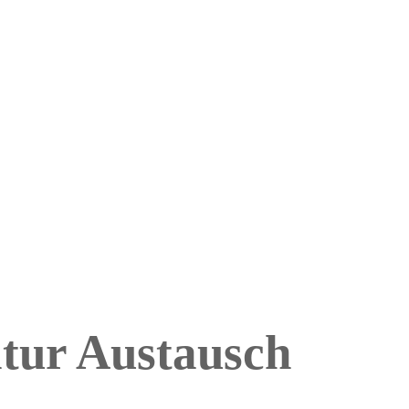
tur Austausch