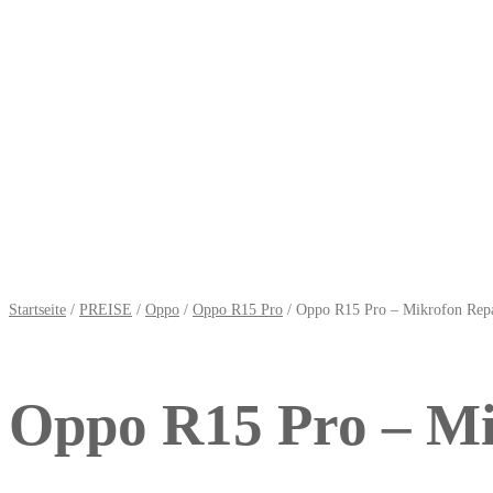
Startseite
/
PREISE
/
Oppo
/
Oppo R15 Pro
/ Oppo R15 Pro – Mikrofon Repa
Oppo R15 Pro – Mi