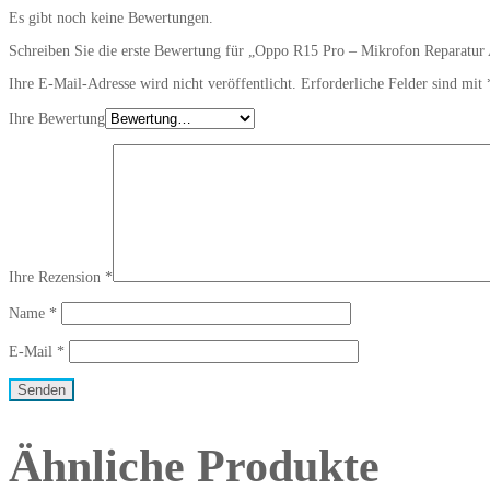
Es gibt noch keine Bewertungen.
Schreiben Sie die erste Bewertung für „Oppo R15 Pro – Mikrofon Reparatur
Ihre E-Mail-Adresse wird nicht veröffentlicht.
Erforderliche Felder sind mit
Ihre Bewertung
Ihre Rezension
*
Name
*
E-Mail
*
Ähnliche Produkte