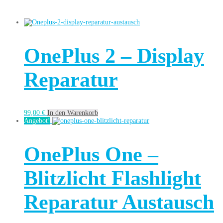
OnePlus 2 – Display
Reparatur
99,00
€
In den Warenkorb
Angebot!
OnePlus One –
Blitzlicht Flashlight
Reparatur Austausch