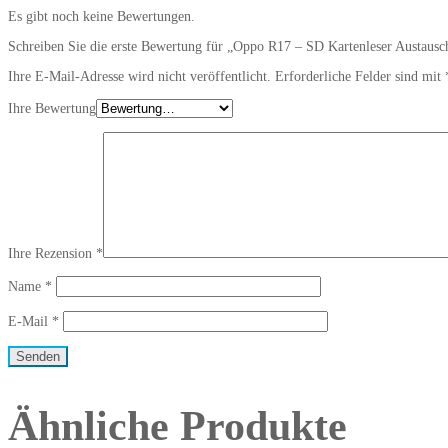
Es gibt noch keine Bewertungen.
Schreiben Sie die erste Bewertung für „Oppo R17 – SD Kartenleser Austausc
Ihre E-Mail-Adresse wird nicht veröffentlicht.
Erforderliche Felder sind mit
Ihre Bewertung
Ihre Rezension
*
Name
*
E-Mail
*
Ähnliche Produkte