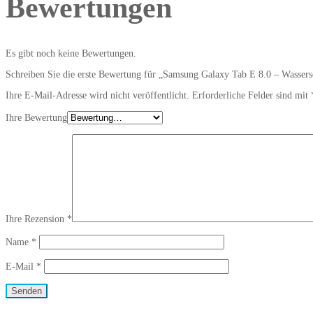
Bewertungen
Es gibt noch keine Bewertungen.
Schreiben Sie die erste Bewertung für „Samsung Galaxy Tab E 8.0 – Wasser
Ihre E-Mail-Adresse wird nicht veröffentlicht.
Erforderliche Felder sind mit
Ihre Bewertung
Ihre Rezension
*
Name
*
E-Mail
*