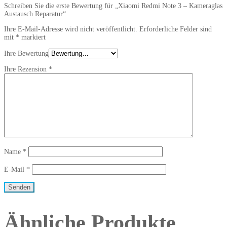
Schreiben Sie die erste Bewertung für „Xiaomi Redmi Note 3 – Kameraglas
Austausch Reparatur“
Ihre E-Mail-Adresse wird nicht veröffentlicht.
Erforderliche Felder sind
mit
*
markiert
Ihre Bewertung
Ihre Rezension
*
Name
*
E-Mail
*
Ähnliche Produkte