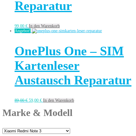
Reparatur
99,00
€
In den Warenkorb
Angebot!
OnePlus One – SIM
Kartenleser
Austausch Reparatur
89,00
€
59,00
€
In den Warenkorb
Marke & Modell