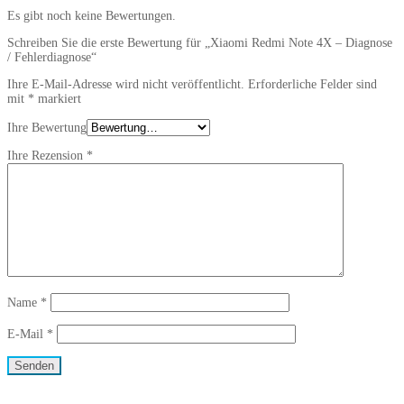
Es gibt noch keine Bewertungen.
Schreiben Sie die erste Bewertung für „Xiaomi Redmi Note 4X – Diagnose
/ Fehlerdiagnose“
Ihre E-Mail-Adresse wird nicht veröffentlicht.
Erforderliche Felder sind
mit
*
markiert
Ihre Bewertung
Ihre Rezension
*
Name
*
E-Mail
*