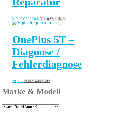
Reparatur
319,00
€
229,00
€
In den Warenkorb
OnePlus 5T –
Diagnose /
Fehlerdiagnose
29,00
€
In den Warenkorb
Marke & Modell