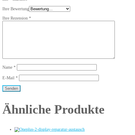
Ihre Bewertung
Ihre Rezension
*
Name
*
E-Mail
*
Ähnliche Produkte