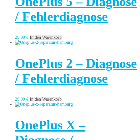
OnePlus 5 – Diagnose
/ Fehlerdiagnose
29,00
€
In den Warenkorb
OnePlus 2 – Diagnose
/ Fehlerdiagnose
29,00
€
In den Warenkorb
OnePlus X –