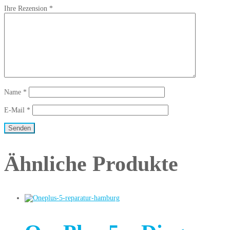
Ihre Rezension
*
Name
*
E-Mail
*
Ähnliche Produkte