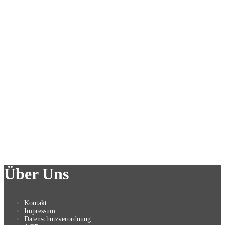
Über Uns
Kontakt
Impressum
Datenschutzverordnung