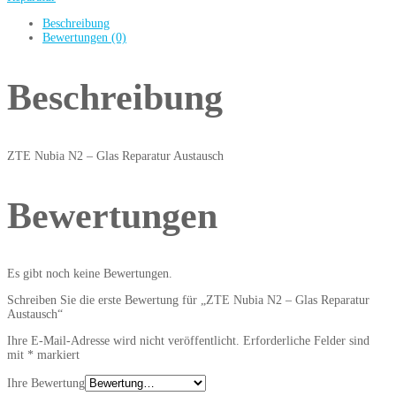
Beschreibung
Bewertungen (0)
Beschreibung
ZTE Nubia N2 – Glas Reparatur Austausch
Bewertungen
Es gibt noch keine Bewertungen.
Schreiben Sie die erste Bewertung für „ZTE Nubia N2 – Glas Reparatur
Austausch“
Ihre E-Mail-Adresse wird nicht veröffentlicht.
Erforderliche Felder sind
mit
*
markiert
Ihre Bewertung