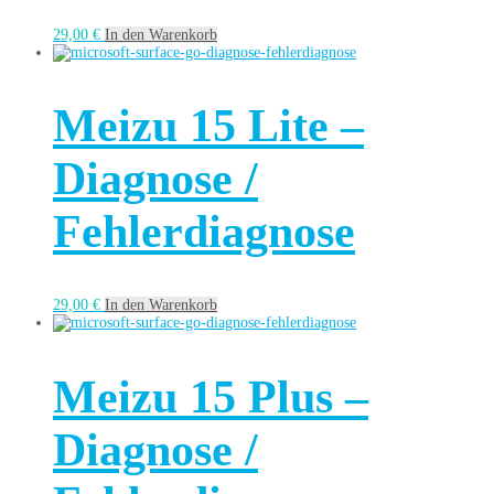
29,00
€
In den Warenkorb
Meizu 15 Lite –
Diagnose /
Fehlerdiagnose
29,00
€
In den Warenkorb
Meizu 15 Plus –
Diagnose /