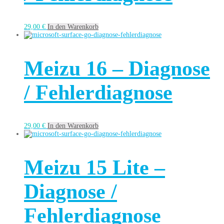
29,00
€
In den Warenkorb
Meizu 16 – Diagnose
/ Fehlerdiagnose
29,00
€
In den Warenkorb
Meizu 15 Lite –
Diagnose /
Fehlerdiagnose