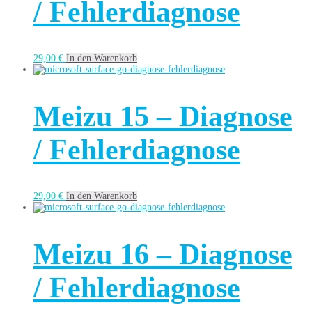
/ Fehlerdiagnose
29,00
€
In den Warenkorb
Meizu 15 – Diagnose
/ Fehlerdiagnose
29,00
€
In den Warenkorb
Meizu 16 – Diagnose
/ Fehlerdiagnose