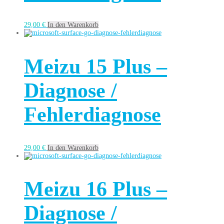
29,00
€
In den Warenkorb
Meizu 15 Plus –
Diagnose /
Fehlerdiagnose
29,00
€
In den Warenkorb
Meizu 16 Plus –
Diagnose /