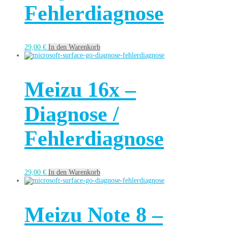
Fehlerdiagnose
29,00
€
In den Warenkorb
Meizu 16x –
Diagnose /
Fehlerdiagnose
29,00
€
In den Warenkorb
Meizu Note 8 –