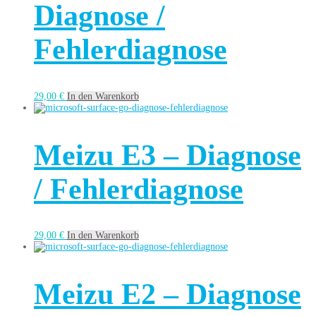
Diagnose /
Fehlerdiagnose
29,00
€
In den Warenkorb
Meizu E3 – Diagnose
/ Fehlerdiagnose
29,00
€
In den Warenkorb
Meizu E2 – Diagnose