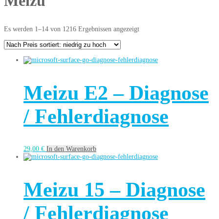
Meizu
Es werden 1–14 von 1216 Ergebnissen angezeigt
Meizu E2 – Diagnose
/ Fehlerdiagnose
29,00
€
In den Warenkorb
Meizu 15 – Diagnose
/ Fehlerdiagnose