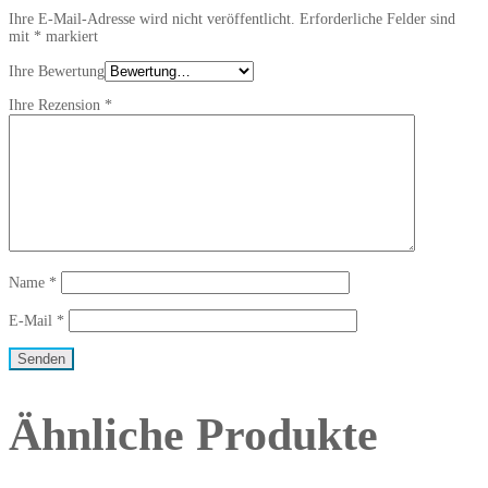
Ihre E-Mail-Adresse wird nicht veröffentlicht.
Erforderliche Felder sind
mit
*
markiert
Ihre Bewertung
Ihre Rezension
*
Name
*
E-Mail
*
Ähnliche Produkte