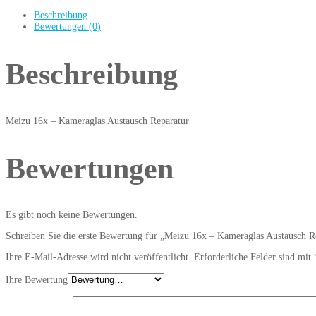
Beschreibung
Bewertungen (0)
Beschreibung
Meizu 16x – Kameraglas Austausch Reparatur
Bewertungen
Es gibt noch keine Bewertungen.
Schreiben Sie die erste Bewertung für „Meizu 16x – Kameraglas Austausch R
Ihre E-Mail-Adresse wird nicht veröffentlicht.
Erforderliche Felder sind mit
Ihre Bewertung