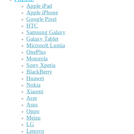
Apple iPad
Apple iPhone
Google Pixel
HTC
Samsung Galaxy
Galaxy Tablet
Microsoft Lumia
OnePlus
Motorola
Sony Xperia
BlackBerry
Huawei
Nokia
Xiaomi
Acer
Asus
Oppo
Meizu
LG
Lenovo