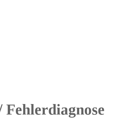
/ Fehlerdiagnose