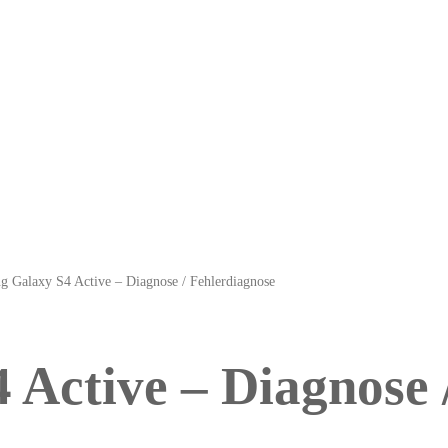
 Galaxy S4 Active – Diagnose / Fehlerdiagnose
Active – Diagnose 