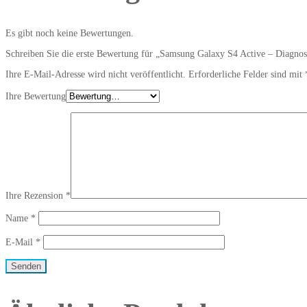
Es gibt noch keine Bewertungen.
Schreiben Sie die erste Bewertung für „Samsung Galaxy S4 Active – Diagnos
Ihre E-Mail-Adresse wird nicht veröffentlicht.
Erforderliche Felder sind mit
Ihre Bewertung
Ihre Rezension
*
Name
*
E-Mail
*