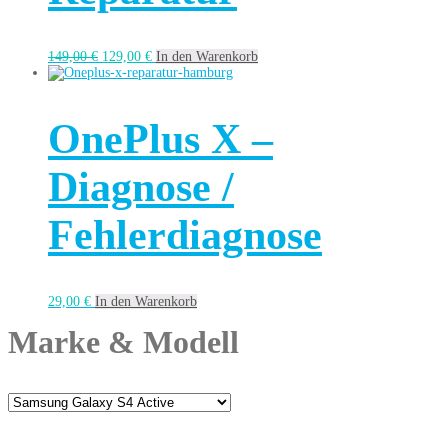
149,00
€
129,00
€
In den Warenkorb
OnePlus X –
Diagnose /
Fehlerdiagnose
29,00
€
In den Warenkorb
Marke & Modell